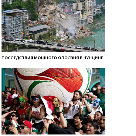
ПОСЛЕДСТВИЯ МОЩНОГО ОПОЛЗНЯ В ЧУНЦИНЕ