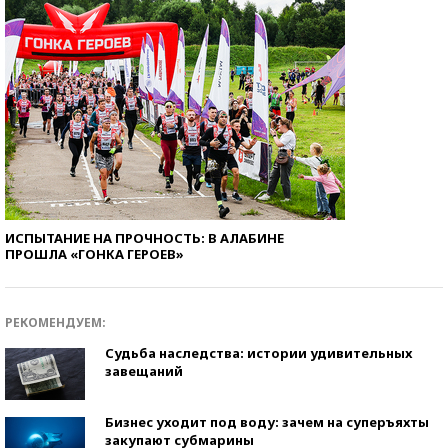
ИСПЫТАНИЕ НА ПРОЧНОСТЬ: В АЛАБИНЕ
ПРОШЛА «ГОНКА ГЕРОЕВ»
РЕКОМЕНДУЕМ:
Судьба наследства: истории удивительных
завещаний
Бизнес уходит под воду: зачем на суперъяхты
закупают субмарины