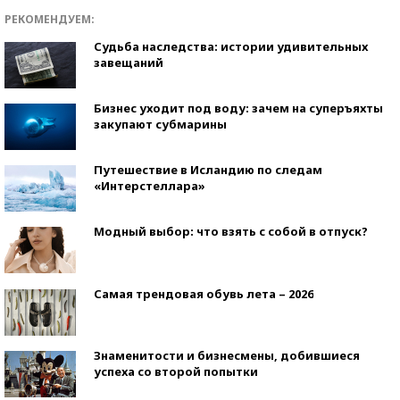
РЕКОМЕНДУЕМ:
Судьба наследства: истории удивительных
завещаний
Бизнес уходит под воду: зачем на суперъяхты
закупают субмарины
Путешествие в Исландию по следам
«Интерстеллара»
Модный выбор: что взять с собой в отпуск?
Самая трендовая обувь лета – 2026
Знаменитости и бизнесмены, добившиеся
успеха со второй попытки