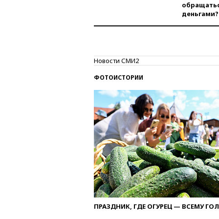
обращатьс
деньгами?
Новости СМИ2
ФОТОИСТОРИИ
ПРАЗДНИК, ГДЕ ОГУРЕЦ — ВСЕМУ ГО