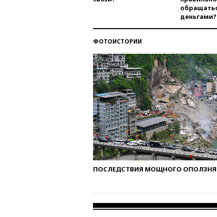
обращатьс
деньгами?
ФОТОИСТОРИИ
ПОСЛЕДСТВИЯ МОЩНОГО ОПОЛЗНЯ 