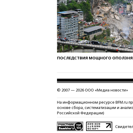
ПОСЛЕДСТВИЯ МОЩНОГО ОПОЛЗНЯ 
© 2007 — 2026 ООО «Медиа новости»
На информационном ресурсе BFM.ru п
основе сбора, систематизации и анали
Российской Федерации)
Свидетел