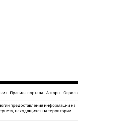
кит
Правила портала
Авторы
Опросы
логии предоставления информации на
тернет», находящихся на территории