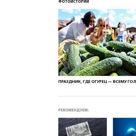
ФОТОИСТОРИИ
ПРАЗДНИК, ГДЕ ОГУРЕЦ — ВСЕМУ ГО
РЕКОМЕНДУЕМ: