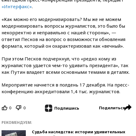
«Интерфакс»
.
«Как можно его модернизировать? Мы же не можем
модернизировать вопросы журналистов, это было бы
некорректно и неправильно с нашей стороны», —
ответил Песков на вопрос о возможности обновления
формата, который он охарактеризовал как «вечный».
При этом Песков подчеркнул, что «редко кому из
журналистов удается чем-то удивить президента», так
как Путин владеет всеми основными темами в деталях.
Мероприятие начнется в полдень 17 декабря. На пресс-
конференцию аккредитовали 1,4 тыс. журналистов.
0
0
Поделиться
Подпишись
РЕКОМЕНДУЕМ:
Судьба наследства: истории удивительных