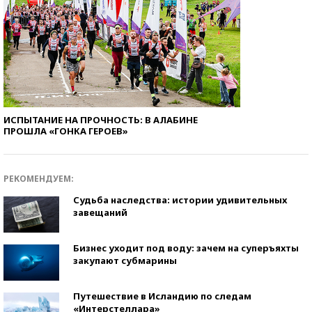
ИСПЫТАНИЕ НА ПРОЧНОСТЬ: В АЛАБИНЕ
ПРОШЛА «ГОНКА ГЕРОЕВ»
РЕКОМЕНДУЕМ:
Судьба наследства: истории удивительных
завещаний
Бизнес уходит под воду: зачем на суперъяхты
закупают субмарины
Путешествие в Исландию по следам
«Интерстеллара»