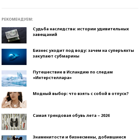
РЕКОМЕНДУЕМ:
Судьба наследства: истории удивительных
завещаний
Бизнес уходит под воду: зачем на суперъяхты
закупают субмарины
Путешествие в Исландию по следам
«Интерстеллара»
Модный выбор: что взять с собой в отпуск?
Самая трендовая обувь лета – 2026
Знаменитости и бизнесмены, добившиеся