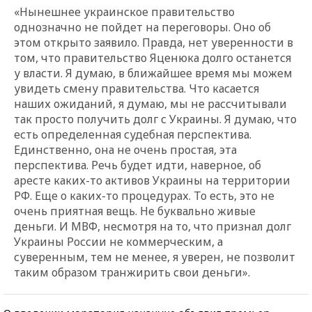
«Нынешнее украинское правительство
однозначно не пойдет на переговоры. Оно об
этом открыто заявило. Правда, нет уверенности в
том, что правительство Яценюка долго останется
у власти. Я думаю, в ближайшее время мы можем
увидеть смену правительства. Что касается
наших ожиданий, я думаю, мы не рассчитывали
так просто получить долг с Украины. Я думаю, что
есть определенная судебная перспектива.
Единственно, она не очень простая, эта
перспектива. Речь будет идти, наверное, об
аресте каких-то активов Украины на территории
РФ. Еще о каких-то процедурах. То есть, это не
очень приятная вещь. Не буквально живые
деньги. И МВФ, несмотря на то, что признал долг
Украины России не коммерческим, а
суверенным, тем не менее, я уверен, не позволит
таким образом транжирить свои деньги».