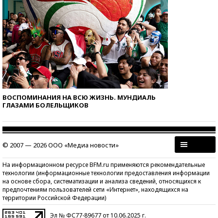
ВОСПОМИНАНИЯ НА ВСЮ ЖИЗНЬ. МУНДИАЛЬ
ГЛАЗАМИ БОЛЕЛЬЩИКОВ
© 2007 — 2026 ООО «Медиа новости»
На информационном ресурсе BFM.ru применяются рекомендательные
технологии (информационные технологии предоставления информации
на основе сбора, систематизации и анализа сведений, относящихся к
предпочтениям пользователей сети «Интернет», находящихся на
территории Российской Федерации)
Эл № ФС77-89677 от 10.06.2025 г.