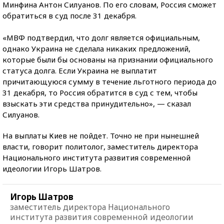
Минфина Антон Силуанов. По его словам, Россия сможет
обратиться в суд после 31 декабря.
«МВФ подтвердил, что долг является официальным,
однако Украина не сделала никаких предложений,
которые были бы основаны на признании официального
статуса долга. Если Украина не выплатит
причитающуюся сумму в течение льготного периода до
31 декабря, то Россия обратится в суд с тем, чтобы
взыскать эти средства принудительно», — сказал
Силуанов.
На выплаты Киев не пойдет. Точно не при нынешней
власти, говорит политолог, заместитель директора
Национального института развития современной
идеологии Игорь Шатров.
Игорь Шатров
заместитель директора Национального
института развития современной идеологии