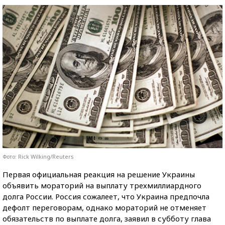
Фото: Rick Wilking/Reuters
Первая официальная реакция на решение Украины
объявить мораторий на выплату трехмиллиардного
долга России. Россия сожалеет, что Украина предпочла
дефолт переговорам, однако мораторий не отменяет
обязательств по выплате долга, заявил в субботу глава