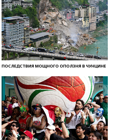
ПОСЛЕДСТВИЯ МОЩНОГО ОПОЛЗНЯ В ЧУНЦИНЕ