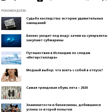
РЕКОМЕНДУЕМ:
Судьба наследства: истории удивительных
завещаний
Бизнес уходит под воду: зачем на суперъяхты
закупают субмарины
Путешествие в Исландию по следам
«Интерстеллара»
Модный выбор: что взять с собой в отпуск?
Самая трендовая обувь лета – 2026
Знаменитости и бизнесмены, добившиеся
успеха со второй попытки