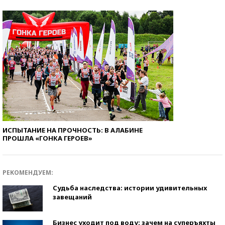
ИСПЫТАНИЕ НА ПРОЧНОСТЬ: В АЛАБИНЕ
ПРОШЛА «ГОНКА ГЕРОЕВ»
РЕКОМЕНДУЕМ:
Судьба наследства: истории удивительных
завещаний
Бизнес уходит под воду: зачем на суперъяхты