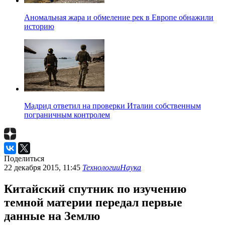
Аномальная жара и обмеление рек в Европе обнажили
историю
Мадрид ответил на проверки Италии собственным
пограничным контролем
Поделиться
22 декабря 2015, 11:45
Технологии
Наука
Китайский спутник по изучению
темной материи передал первые
данные на Землю