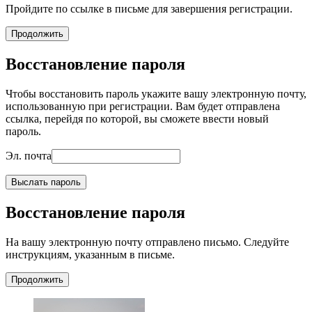
Пройдите по ссылке в письме для завершения регистрации.
Продолжить
Восстановление пароля
Чтобы восстановить пароль укажите вашу электронную почту,
использованную при регистрации. Вам будет отправлена
ссылка, перейдя по которой, вы сможете ввести новый
пароль.
Эл. почта
Выслать пароль
Восстановление пароля
На вашу электронную почту отправлено письмо. Следуйте
инструкциям, указанным в письме.
Продолжить