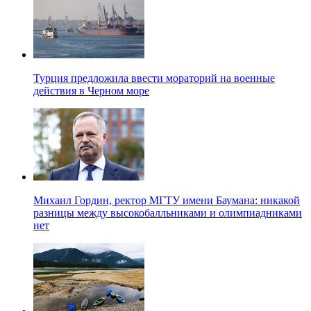
Турция предложила ввести мораторий на военные
действия в Черном море
Михаил Гордин, ректор МГТУ имени Баумана: никакой
разницы между высокобалльниками и олимпиадниками
нет