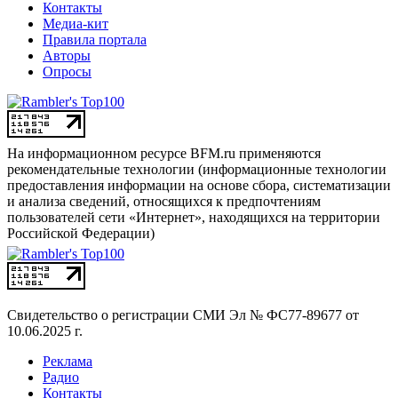
Контакты
Медиа-кит
Правила портала
Авторы
Опросы
На информационном ресурсе BFM.ru применяются
рекомендательные технологии (информационные технологии
предоставления информации на основе сбора, систематизации
и анализа сведений, относящихся к предпочтениям
пользователей сети «Интернет», находящихся на территории
Российской Федерации)
Свидетельство о регистрации СМИ
Эл № ФС77-89677 от
10.06.2025 г.
Реклама
Радио
Контакты