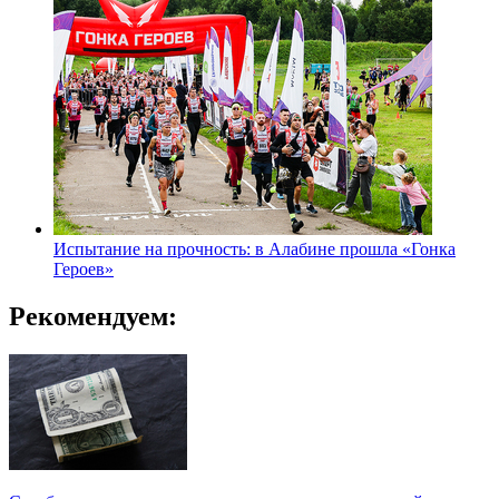
Испытание на прочность: в Алабине прошла «Гонка
Героев»
Рекомендуем: