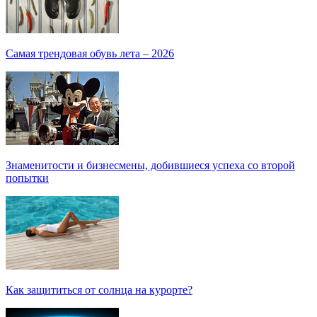
Самая трендовая обувь лета – 2026
Знаменитости и бизнесмены, добившиеся успеха со второй
попытки
Как защититься от солнца на курорте?