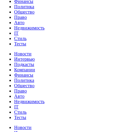
Финансы
Политика
Общество
Право
Авто
Недвижимость
IT
Стиль
Тесты
Новости
Интервью
Подкасты
Компании
Финансы
Политика
Общество
Право
Авто
Недвижимость
IT
Стиль
Тесты
Новости