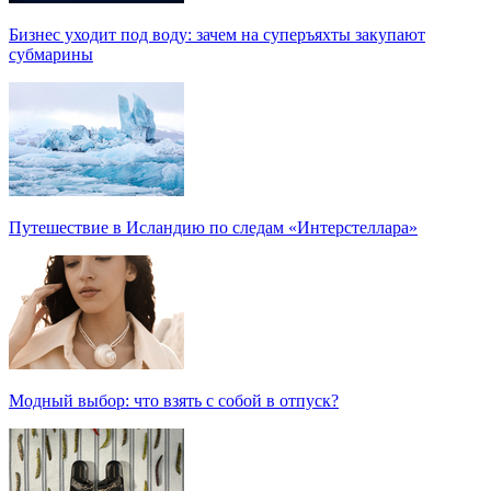
Бизнес уходит под воду: зачем на суперъяхты закупают
субмарины
Путешествие в Исландию по следам «Интерстеллара»
Модный выбор: что взять с собой в отпуск?