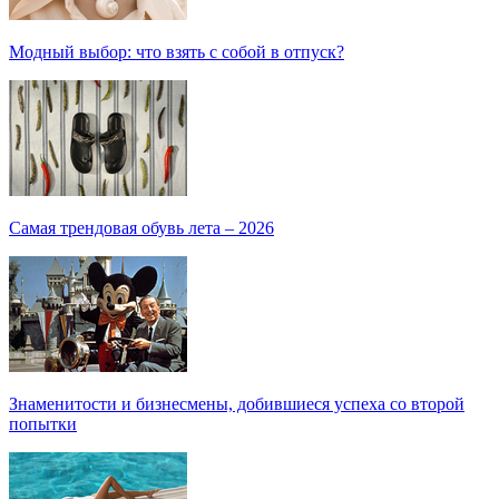
Модный выбор: что взять с собой в отпуск?
Самая трендовая обувь лета – 2026
Знаменитости и бизнесмены, добившиеся успеха со второй
попытки