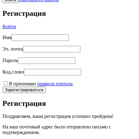
Регистрация
Войти
Имя
Эл. почта
Пароль
Код.слово
Я принимаю
правила портала
Зарегистрироваться
Регистрация
Поздравляем, ваша регистрация успешно пройдена!
На ваш почтовый адрес было отправлено письмо с
подтверждением.