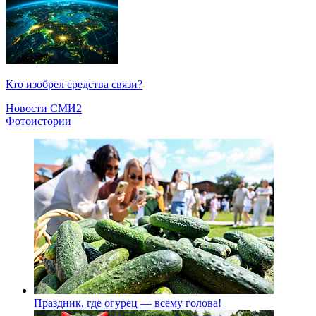
Кто изобрел средства связи?
Новости СМИ2
Фотоистории
Праздник, где огурец — всему голова!