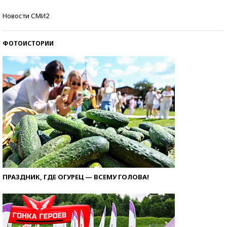
Кто изобрел средства связи?
Новости СМИ2
ФОТОИСТОРИИ
ПРАЗДНИК, ГДЕ ОГУРЕЦ — ВСЕМУ ГОЛОВА!