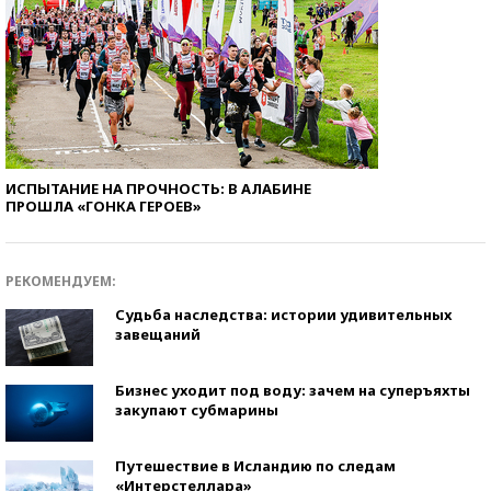
ИСПЫТАНИЕ НА ПРОЧНОСТЬ: В АЛАБИНЕ
ПРОШЛА «ГОНКА ГЕРОЕВ»
РЕКОМЕНДУЕМ:
Судьба наследства: истории удивительных
завещаний
Бизнес уходит под воду: зачем на суперъяхты
закупают субмарины
Путешествие в Исландию по следам
«Интерстеллара»