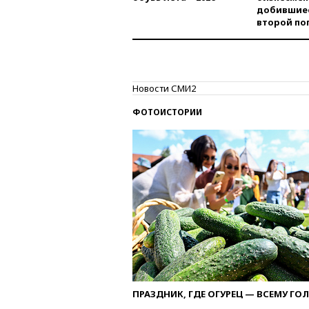
добившиес
второй по
Новости СМИ2
ФОТОИСТОРИИ
ПРАЗДНИК, ГДЕ ОГУРЕЦ — ВСЕМУ ГО