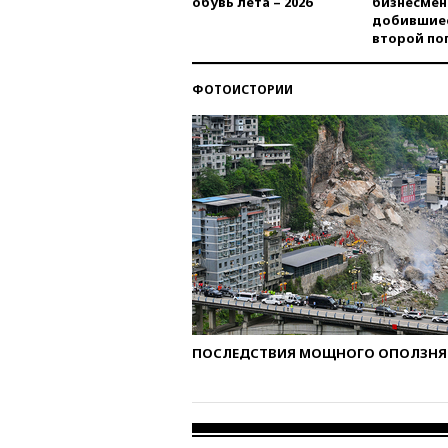
обувь лета – 2026
бизнесмен
добившиес
второй по
ФОТОИСТОРИИ
ПОСЛЕДСТВИЯ МОЩНОГО ОПОЛЗНЯ 