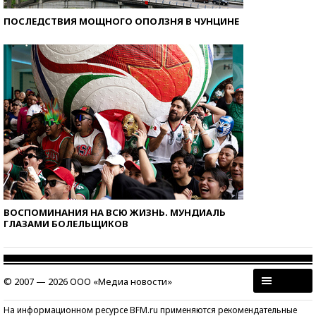
ПОСЛЕДСТВИЯ МОЩНОГО ОПОЛЗНЯ В ЧУНЦИНЕ
ВОСПОМИНАНИЯ НА ВСЮ ЖИЗНЬ. МУНДИАЛЬ
ГЛАЗАМИ БОЛЕЛЬЩИКОВ
© 2007 — 2026 ООО «Медиа новости»
На информационном ресурсе BFM.ru применяются рекомендательные