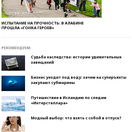
ИСПЫТАНИЕ НА ПРОЧНОСТЬ: В АЛАБИНЕ
ПРОШЛА «ГОНКА ГЕРОЕВ»
РЕКОМЕНДУЕМ:
Судьба наследства: истории удивительных
завещаний
Бизнес уходит под воду: зачем на суперъяхты
закупают субмарины
Путешествие в Исландию по следам
«Интерстеллара»
Модный выбор: что взять с собой в отпуск?