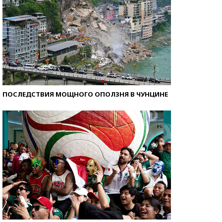
ПОСЛЕДСТВИЯ МОЩНОГО ОПОЛЗНЯ В ЧУНЦИНЕ