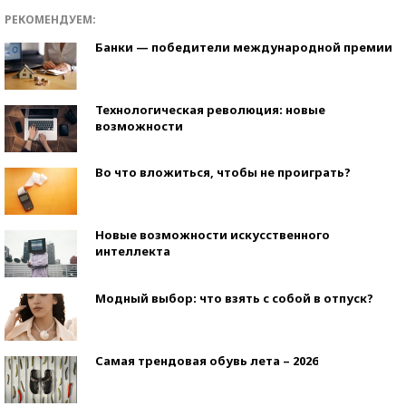
РЕКОМЕНДУЕМ:
Банки — победители международной премии
Технологическая революция: новые
возможности
Во что вложиться, чтобы не проиграть?
Новые возможности искусственного
интеллекта
Модный выбор: что взять с собой в отпуск?
Самая трендовая обувь лета – 2026