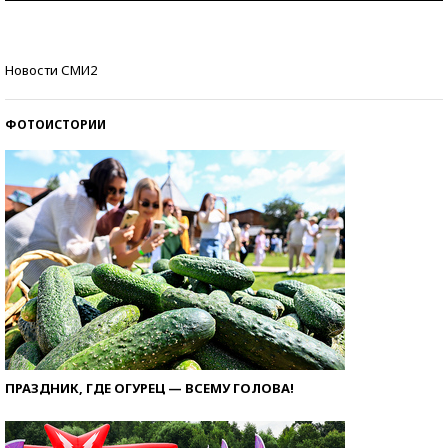
Кто изобрел средства связи?
Новости СМИ2
ФОТОИСТОРИИ
ПРАЗДНИК, ГДЕ ОГУРЕЦ — ВСЕМУ ГОЛОВА!