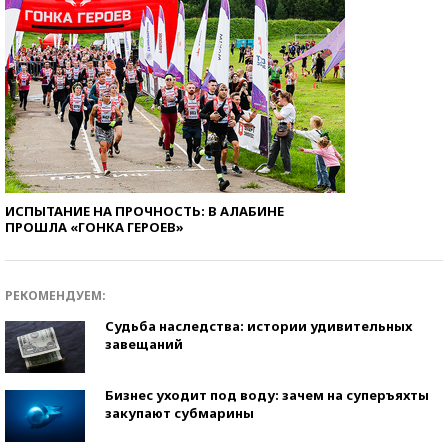
ИСПЫТАНИЕ НА ПРОЧНОСТЬ: В АЛАБИНЕ
ПРОШЛА «ГОНКА ГЕРОЕВ»
РЕКОМЕНДУЕМ:
Судьба наследства: истории удивительных
завещаний
Бизнес уходит под воду: зачем на суперъяхты
закупают субмарины