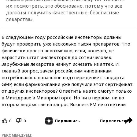
их посмотреть, это обосновано, потому что все
должны получить качественные, безопасные
лекарства».
В следующем году российские инспекторы должны
будут проверить уже несколько тысяч препаратов. Что
физически просто невозможно, если, конечно, не
нарастить штат инспекторов до сотни человек.
Зарубежные лекарства начнут исчезать из аптек. И
главный вопрос, зачем российским чиновникам
потребовалось повальное подтверждение стандарта
GMP, если фармкомпании уже получили этот сертификат
от других инспекторов? Ответить на это смогут только
в Минздраве и Минпромторге. Но ни в первом, ни во
втором ведомстве на запрос Business FM не ответили.
0
0
Поделиться
Подпишись
РЕКОМЕНДУЕМ: