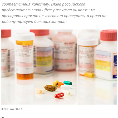
соответствия качеству. Глава российского
представительства Pfizer рассказал Business FM:
препараты просто не успевают проверить, а право на
работу требует больших затрат
Фото: YAY/ТАСС