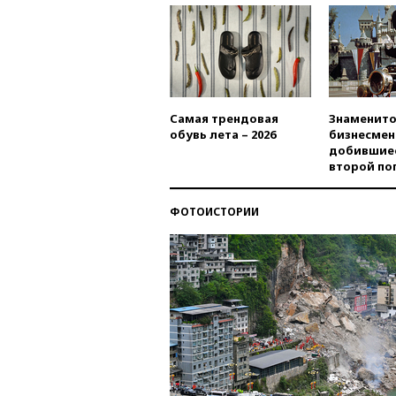
Самая трендовая
Знаменито
обувь лета – 2026
бизнесмен
добившиес
второй по
ФОТОИСТОРИИ