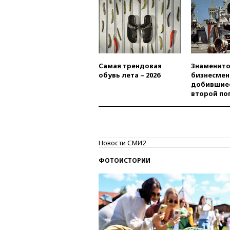
Самая трендовая
Знаменито
обувь лета – 2026
бизнесмен
добившиес
второй по
Новости СМИ2
ФОТОИСТОРИИ