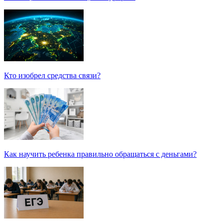
Кто изобрел средства связи?
Как научить ребенка правильно обращаться с деньгами?