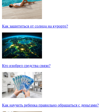
Как защититься от солнца на курорте?
Кто изобрел средства связи?
Как научить ребенка правильно обращаться с деньгами?