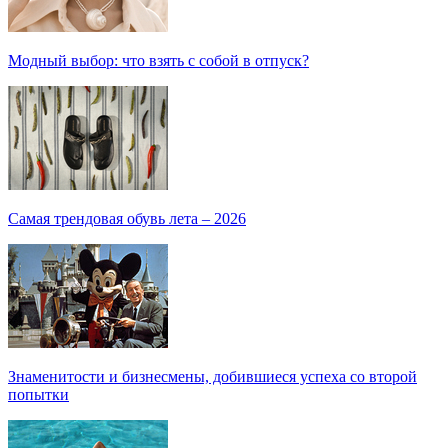
Модный выбор: что взять с собой в отпуск?
Самая трендовая обувь лета – 2026
Знаменитости и бизнесмены, добившиеся успеха со второй
попытки