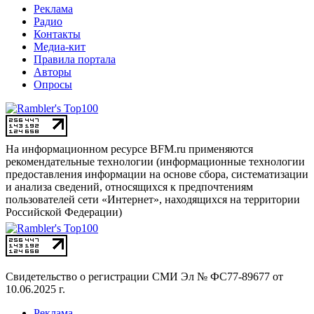
Реклама
Радио
Контакты
Медиа-кит
Правила портала
Авторы
Опросы
На информационном ресурсе BFM.ru применяются
рекомендательные технологии (информационные технологии
предоставления информации на основе сбора, систематизации
и анализа сведений, относящихся к предпочтениям
пользователей сети «Интернет», находящихся на территории
Российской Федерации)
Свидетельство о регистрации СМИ
Эл № ФС77-89677 от
10.06.2025 г.
Реклама