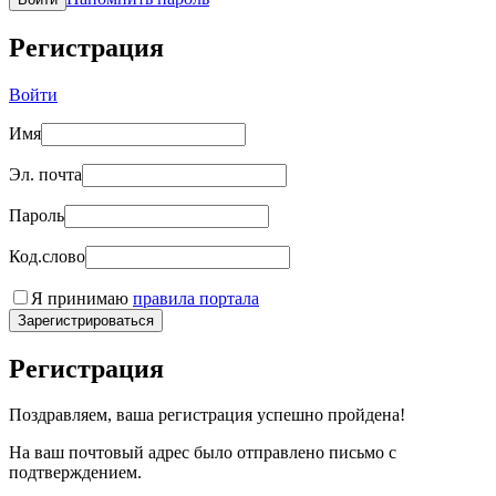
Регистрация
Войти
Имя
Эл. почта
Пароль
Код.слово
Я принимаю
правила портала
Зарегистрироваться
Регистрация
Поздравляем, ваша регистрация успешно пройдена!
На ваш почтовый адрес было отправлено письмо с
подтверждением.