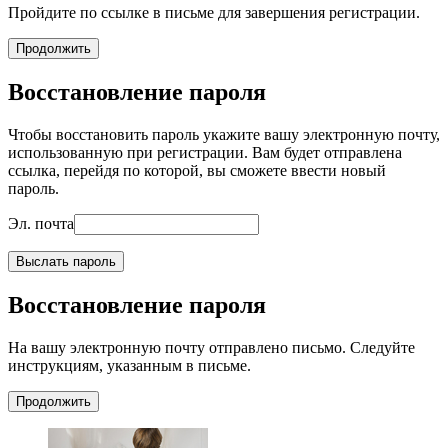
Пройдите по ссылке в письме для завершения регистрации.
Продолжить
Восстановление пароля
Чтобы восстановить пароль укажите вашу электронную почту,
использованную при регистрации. Вам будет отправлена
ссылка, перейдя по которой, вы сможете ввести новый
пароль.
Эл. почта
Выслать пароль
Восстановление пароля
На вашу электронную почту отправлено письмо. Следуйте
инструкциям, указанным в письме.
Продолжить