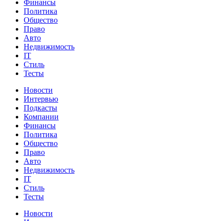
Финансы
Политика
Общество
Право
Авто
Недвижимость
IT
Стиль
Тесты
Новости
Интервью
Подкасты
Компании
Финансы
Политика
Общество
Право
Авто
Недвижимость
IT
Стиль
Тесты
Новости