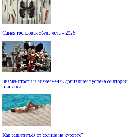
Самая трендовая обувь лета – 2026
Знаменитости и бизнесмены, добившиеся успеха со второй
попытки
Как защититься от солнца на курорте?