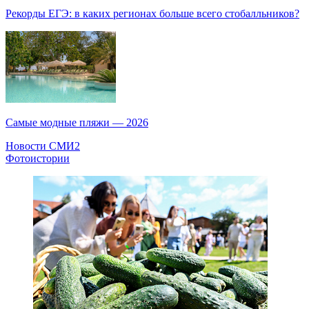
Рекорды ЕГЭ: в каких регионах больше всего стобалльников?
Самые модные пляжи — 2026
Новости СМИ2
Фотоистории