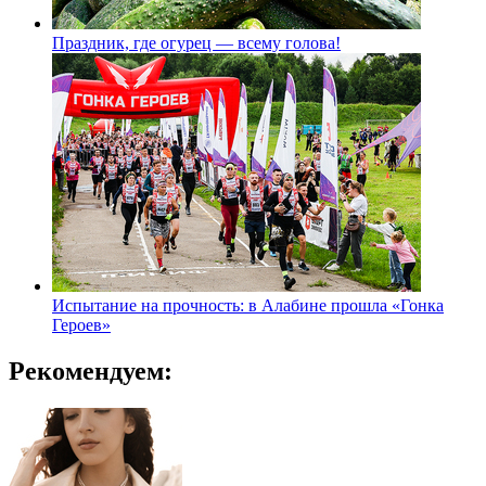
Праздник, где огурец — всему голова!
Испытание на прочность: в Алабине прошла «Гонка
Героев»
Рекомендуем: