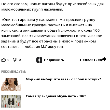
По его словам, новые вагоны будут приспособлены для
маломобильных групп населения.
«Они тестировали у нас макет, мы просили группу
маломобильных граждан заезжать и выезжать на
колясках, и они давали в общей сложности около 100
замечаний. Все эти замечания включены в техническое
задание и будут все отражены в новом подвижном
составе», — добавил М.Ликсутов.
0
0
Поделиться
Подпишись
РЕКОМЕНДУЕМ:
Модный выбор: что взять с собой в отпуск?
Самая трендовая обувь лета – 2026