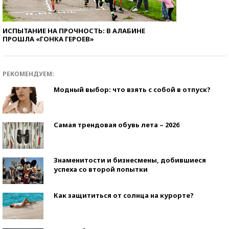
ИСПЫТАНИЕ НА ПРОЧНОСТЬ: В АЛАБИНЕ
ПРОШЛА «ГОНКА ГЕРОЕВ»
РЕКОМЕНДУЕМ:
Модный выбор: что взять с собой в отпуск?
Самая трендовая обувь лета – 2026
Знаменитости и бизнесмены, добившиеся
успеха со второй попытки
Как защититься от солнца на курорте?