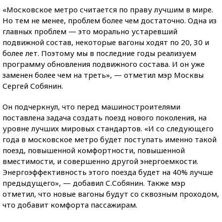
«Московское метро считается по праву лучшим в мире.
Но тем не менее, проблем более чем достаточно. Одна из
главных проблем — это морально устаревший
подвижной состав, некоторые вагоны ходят по 20, 30 и
более лет. Поэтому мы в последние годы реализуем
программу обновления подвижного состава. И он уже
заменен более чем на треть», — отметил мэр Москвы
Сергей Собянин.
Он подчеркнул, что перед машиностроителями
поставлена задача создать поезд нового поколения, на
уровне лучших мировых стандартов. «И со следующего
года в московское метро будет поступать именно такой
поезд, повышенной комфортности, повышенной
вместимости, и совершенно другой энергоемкости.
Энергоэффективность этого поезда будет на 40% лучше
предыдущего», — добавил С.Собянин. Также мэр
отметил, что новые вагоны будут со сквозным проходом,
что добавит комфорта пассажирам.