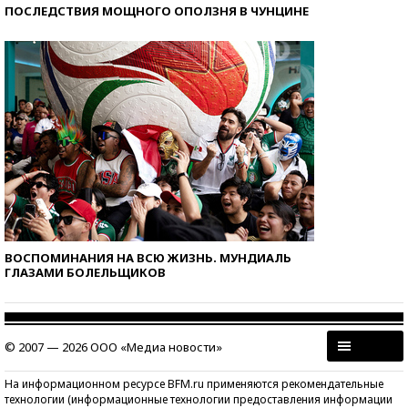
ПОСЛЕДСТВИЯ МОЩНОГО ОПОЛЗНЯ В ЧУНЦИНЕ
ВОСПОМИНАНИЯ НА ВСЮ ЖИЗНЬ. МУНДИАЛЬ
ГЛАЗАМИ БОЛЕЛЬЩИКОВ
© 2007 — 2026 ООО «Медиа новости»
На информационном ресурсе BFM.ru применяются рекомендательные
технологии (информационные технологии предоставления информации