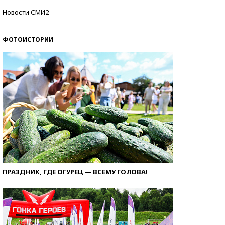
Самые модные пляжи — 2026
Новости СМИ2
ФОТОИСТОРИИ
ПРАЗДНИК, ГДЕ ОГУРЕЦ — ВСЕМУ ГОЛОВА!