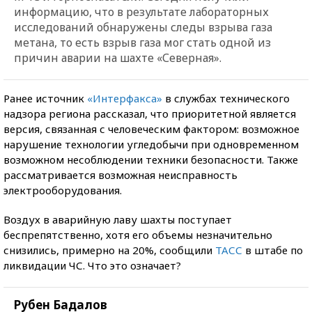
информацию, что в результате лабораторных
исследований обнаружены следы взрыва газа
метана, то есть взрыв газа мог стать одной из
причин аварии на шахте «Северная».
Ранее источник
«Интерфакса»
в службах технического
надзора региона рассказал, что приоритетной является
версия, связанная с человеческим фактором: возможное
нарушение технологии угледобычи при одновременном
возможном несоблюдении техники безопасности. Также
рассматривается возможная неисправность
электрооборудования.
Воздух в аварийную лаву шахты поступает
беспрепятственно, хотя его объемы незначительно
снизились, примерно на 20%, сообщили
ТАСС
в штабе по
ликвидации ЧС. Что это означает?
Рубен Бадалов