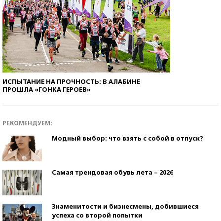
ИСПЫТАНИЕ НА ПРОЧНОСТЬ: В АЛАБИНЕ
ПРОШЛА «ГОНКА ГЕРОЕВ»
РЕКОМЕНДУЕМ:
Модный выбор: что взять с собой в отпуск?
Самая трендовая обувь лета – 2026
Знаменитости и бизнесмены, добившиеся
успеха со второй попытки