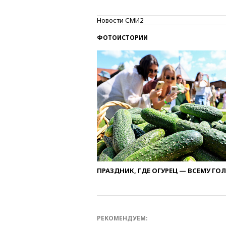
Новости СМИ2
ФОТОИСТОРИИ
ПРАЗДНИК, ГДЕ ОГУРЕЦ — ВСЕМУ ГО
РЕКОМЕНДУЕМ: