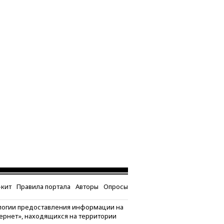
кит
Правила портала
Авторы
Опросы
логии предоставления информации на
тернет», находящихся на территории