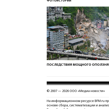
ФОТОИСТОРИИ
ПОСЛЕДСТВИЯ МОЩНОГО ОПОЛЗНЯ 
© 2007 — 2026 ООО «Медиа новости»
На информационном ресурсе BFM.ru п
основе сбора, систематизации и анали