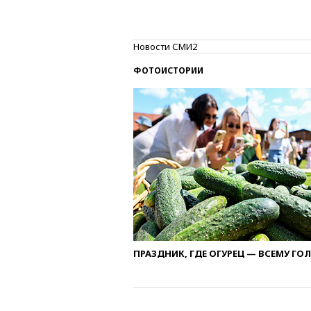
Новости СМИ2
ФОТОИСТОРИИ
ПРАЗДНИК, ГДЕ ОГУРЕЦ — ВСЕМУ ГО