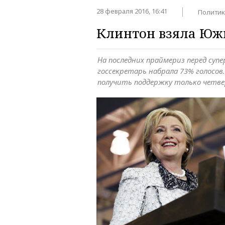
28 февраля 2016, 16:41
Политик
Клинтон взяла Юж
На последних праймериз перед суп
госсекретарь набрала 73% голосов.
получить поддержку только четв