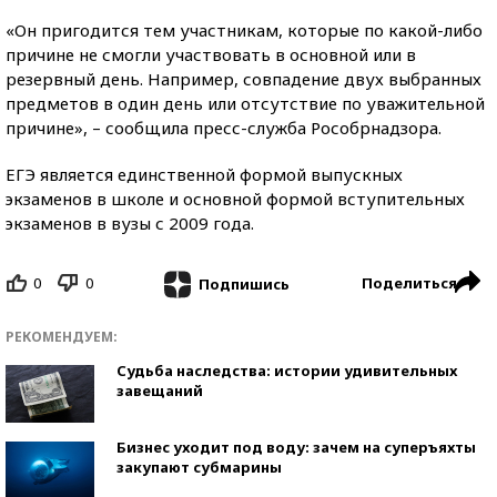
«Он пригодится тем участникам, которые по какой-либо
причине не смогли участвовать в основной или в
резервный день. Например, совпадение двух выбранных
предметов в один день или отсутствие по уважительной
причине», – сообщила пресс-служба Рособрнадзора.
ЕГЭ является единственной формой выпускных
экзаменов в школе и основной формой вступительных
экзаменов в вузы с 2009 года.
0
0
Поделиться
Подпишись
РЕКОМЕНДУЕМ:
Судьба наследства: истории удивительных
завещаний
Бизнес уходит под воду: зачем на суперъяхты
закупают субмарины