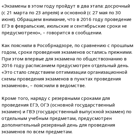
«Экзамены в этом году пройдут в два этапа: досрочный
(с 21 марта по 23 апреля) и основной (с 27 мая по 30
июня). Обращаем внимание, что в 2016 году проведение
ЕГЭ в февральские, июльские и сентябрьские сроки не
предусмотрено», – говорится в сообщении.
Как пояснили в Рособрнадзоре, по сравнению с прошлым
годом, сроки проведения экзаменов остались прежними.
При этом впервые для экзамена по обществознанию в
2016 году расписанием предусмотрен отдельный день.
«Это стало следствием оптимизации организационной
схемы проведения экзаменов в пунктах проведения
экзаменов», – пояснили в ведомстве.
Кроме того, наряду с резервными сроками для
проведения ЕГЭ, ОГЭ (основной государственный
экзамен) и ГВЭ (государственный выпускной экзамен) по
отдельным учебным предметам, предусмотрен
дополнительный резервный день для проведения
экзаменов по всем предметам.