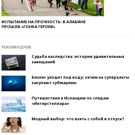
ИСПЫТАНИЕ НА ПРОЧНОСТЬ: В АЛАБИНЕ
ПРОШЛА «ГОНКА ГЕРОЕВ»
РЕКОМЕНДУЕМ:
Судьба наследства: истории удивительных
завещаний
Бизнес уходит под воду: зачем на суперъяхты
закупают субмарины
Путешествие в Исландию по следам
«Интерстеллара»
Модный выбор: что взять с собой в отпуск?