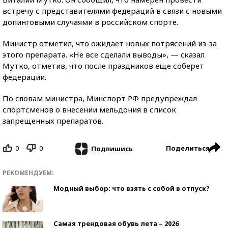
встречу с представителями федераций в связи с новыми
допинговыми случаями в
российском спорте.
Министр отметил, что ожидает новых потрясений из-за
этого препарата. «Не все сделали выводы», — cказал
Мутко, отметив, что после праздников еще соберет
федерации.
По словам министра, Минспорт РФ предупреждал
спортсменов о внесении мельдония в список
запрещенных препаратов.
0
0
Поделиться
Подпишись
РЕКОМЕНДУЕМ:
Модный выбор: что взять с собой в отпуск?
Самая трендовая обувь лета – 2026