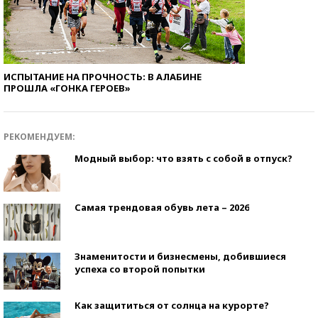
ИСПЫТАНИЕ НА ПРОЧНОСТЬ: В АЛАБИНЕ
ПРОШЛА «ГОНКА ГЕРОЕВ»
РЕКОМЕНДУЕМ:
Модный выбор: что взять с собой в отпуск?
Самая трендовая обувь лета – 2026
Знаменитости и бизнесмены, добившиеся
успеха со второй попытки
Как защититься от солнца на курорте?