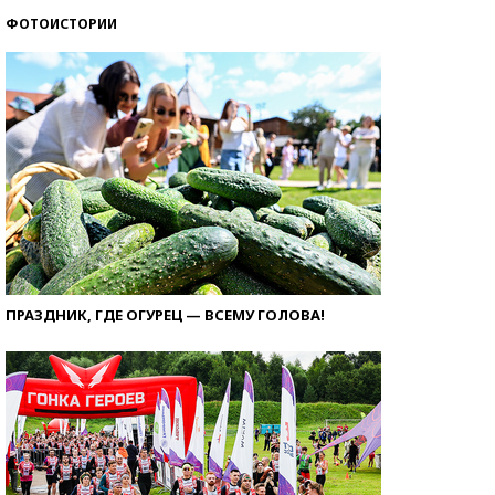
ФОТОИСТОРИИ
ПРАЗДНИК, ГДЕ ОГУРЕЦ — ВСЕМУ ГОЛОВА!