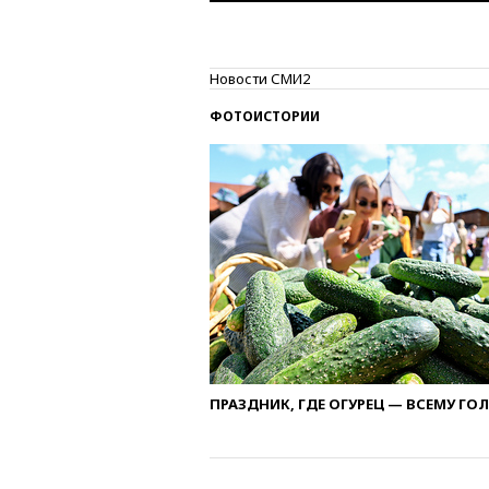
Новости СМИ2
ФОТОИСТОРИИ
ПРАЗДНИК, ГДЕ ОГУРЕЦ — ВСЕМУ ГО