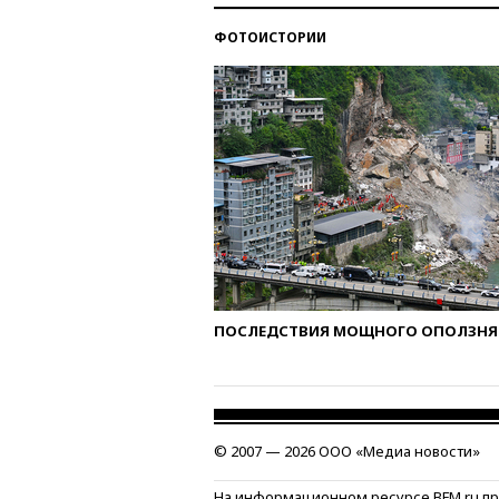
ФОТОИСТОРИИ
ПОСЛЕДСТВИЯ МОЩНОГО ОПОЛЗНЯ 
© 2007 — 2026 ООО «Медиа новости»
На информационном ресурсе BFM.ru п