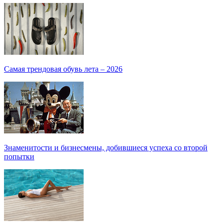
Самая трендовая обувь лета – 2026
Знаменитости и бизнесмены, добившиеся успеха со второй
попытки