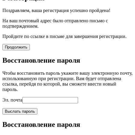
Поздравляем, ваша регистрация успешно пройдена!
На ваш почтовый адрес было отправлено письмо с
подтверждением.
Пройдите по ссылке в письме для завершения регистрации.
Продолжить
Восстановление пароля
Чтобы восстановить пароль укажите вашу электронную почту,
использованную при регистрации. Вам будет отправлена
ссылка, перейдя по которой, вы сможете ввести новый
пароль.
Эл. почта
Выслать пароль
Восстановление пароля