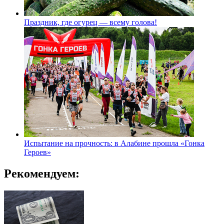
Праздник, где огурец — всему голова!
Испытание на прочность: в Алабине прошла «Гонка
Героев»
Рекомендуем: