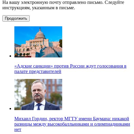
На вашу электронную почту отправлено письмо. Следуйте
инструкциям, указанным в письме.
Продолжить
«Адские санкции» против России ждут голосования в
палате представителей
Михаил Гордин, ректор МГТУ имени Баумана: никакой
разницы между высокобалльниками и олимпиадниками
нет