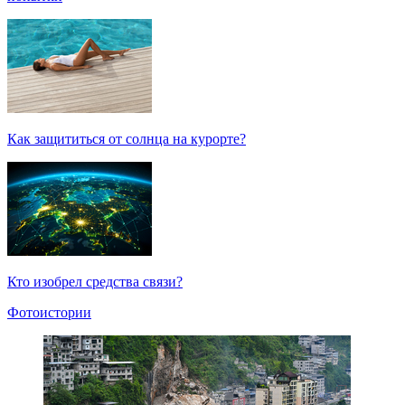
Как защититься от солнца на курорте?
Кто изобрел средства связи?
Фотоистории