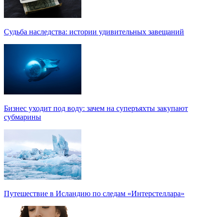
Судьба наследства: истории удивительных завещаний
Бизнес уходит под воду: зачем на суперъяхты закупают
субмарины
Путешествие в Исландию по следам «Интерстеллара»