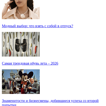
Модный выбор: что взять с собой в отпуск?
Самая трендовая обувь лета – 2026
Знаменитости и бизнесмены, добившиеся успеха со второй
попытки