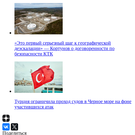
«Это первый серьезный шаг к географической
деэскалации» — Кортунов о договоренности по
безопасности КТК
Турция ограничила проход судов в Черное море на фоне
участившихся атак
Поделиться