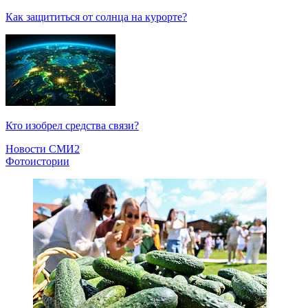
Как защититься от солнца на курорте?
Кто изобрел средства связи?
Новости СМИ2
Фотоистории