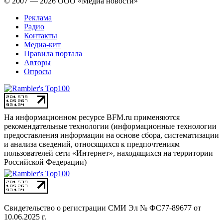
© 2007 — 2026 ООО «Медиа новости»
Реклама
Радио
Контакты
Медиа-кит
Правила портала
Авторы
Опросы
На информационном ресурсе BFM.ru применяются
рекомендательные технологии (информационные технологии
предоставления информации на основе сбора, систематизации
и анализа сведений, относящихся к предпочтениям
пользователей сети «Интернет», находящихся на территории
Российской Федерации)
Свидетельство о регистрации СМИ
Эл № ФС77-89677 от
10.06.2025 г.