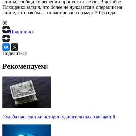
спины, сообщил о решении пропустить сезон. В декабре
Плющенко заявил, что более не нуждается в операции на
спине, которая была запланирована на март 2016 года.
0
0
Подпишись
Поделиться
Рекомендуем:
Судьба наследства: истории удивительных завещаний