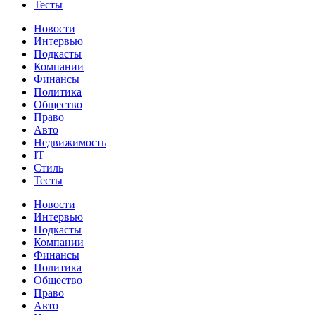
Тесты
Новости
Интервью
Подкасты
Компании
Финансы
Политика
Общество
Право
Авто
Недвижимость
IT
Стиль
Тесты
Новости
Интервью
Подкасты
Компании
Финансы
Политика
Общество
Право
Авто