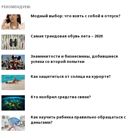
РЕКОМЕНДУЕМ:
Модный выбор: что взять с собой в отпуск?
Самая трендовая обувь лета – 2026
Знаменитости и бизнесмены, добившиеся
успеха со второй попытки
Как защититься от солнца на курорте?
Кто изобрел средства связи?
Как научить ребенка правильно обращаться с
деньгами?