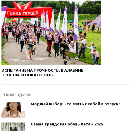
ИСПЫТАНИЕ НА ПРОЧНОСТЬ: В АЛАБИНЕ
ПРОШЛА «ГОНКА ГЕРОЕВ»
РЕКОМЕНДУЕМ:
Модный выбор: что взять с собой в отпуск?
Самая трендовая обувь лета – 2026