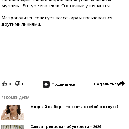
мужчина. Его уже извлекли. Состояние уточняется.
Метрополитен советует пассажирам пользоваться
другими линиями.
0
0
Поделиться
Подпишись
РЕКОМЕНДУЕМ:
Модный выбор: что взять с собой в отпуск?
Самая трендовая обувь лета – 2026