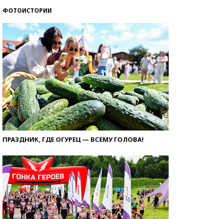
ФОТОИСТОРИИ
ПРАЗДНИК, ГДЕ ОГУРЕЦ — ВСЕМУ ГОЛОВА!