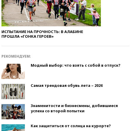
ИСПЫТАНИЕ НА ПРОЧНОСТЬ: В АЛАБИНЕ
ПРОШЛА «ГОНКА ГЕРОЕВ»
РЕКОМЕНДУЕМ:
Модный выбор: что взять с собой в отпуск?
Самая трендовая обувь лета – 2026
Знаменитости и бизнесмены, добившиеся
успеха со второй попытки
Как защититься от солнца на курорте?