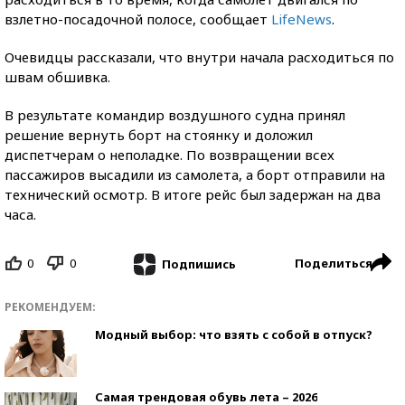
взлетно-посадочной полосе, сообщает
LifeNews
.
Очевидцы рассказали, что внутри начала расходиться по
швам обшивка.
В результате командир воздушного судна принял
решение вернуть борт на стоянку и доложил
диспетчерам о неполадке. По возвращении всех
пассажиров высадили из самолета, а борт отправили на
технический осмотр. В итоге рейс был задержан на два
часа.
0
0
Поделиться
Подпишись
РЕКОМЕНДУЕМ:
Модный выбор: что взять с собой в отпуск?
Самая трендовая обувь лета – 2026