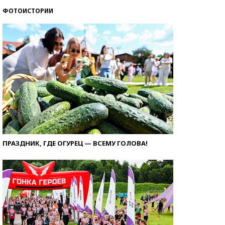
ФОТОИСТОРИИ
ПРАЗДНИК, ГДЕ ОГУРЕЦ — ВСЕМУ ГОЛОВА!