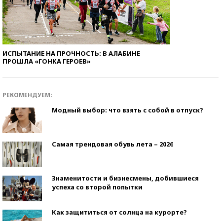
ИСПЫТАНИЕ НА ПРОЧНОСТЬ: В АЛАБИНЕ
ПРОШЛА «ГОНКА ГЕРОЕВ»
РЕКОМЕНДУЕМ:
Модный выбор: что взять с собой в отпуск?
Самая трендовая обувь лета – 2026
Знаменитости и бизнесмены, добившиеся
успеха со второй попытки
Как защититься от солнца на курорте?