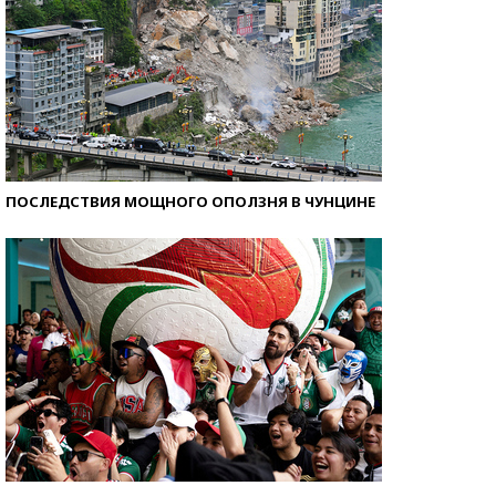
ПОСЛЕДСТВИЯ МОЩНОГО ОПОЛЗНЯ В ЧУНЦИНЕ