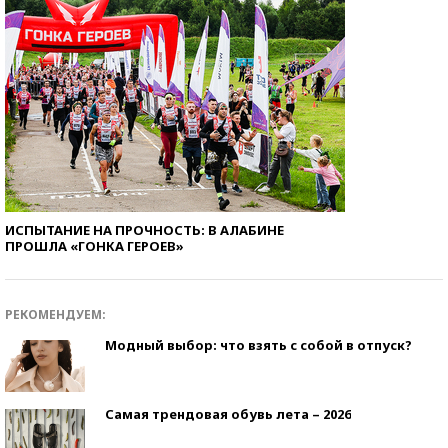
ИСПЫТАНИЕ НА ПРОЧНОСТЬ: В АЛАБИНЕ
ПРОШЛА «ГОНКА ГЕРОЕВ»
РЕКОМЕНДУЕМ:
Модный выбор: что взять с собой в отпуск?
Самая трендовая обувь лета – 2026