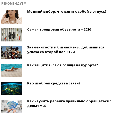
РЕКОМЕНДУЕМ:
Модный выбор: что взять с собой в отпуск?
Самая трендовая обувь лета – 2026
Знаменитости и бизнесмены, добившиеся
успеха со второй попытки
Как защититься от солнца на курорте?
Кто изобрел средства связи?
Как научить ребенка правильно обращаться с
деньгами?