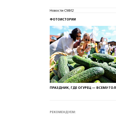
Новости СМИ2
ФОТОИСТОРИИ
ПРАЗДНИК, ГДЕ ОГУРЕЦ — ВСЕМУ ГО
РЕКОМЕНДУЕМ: