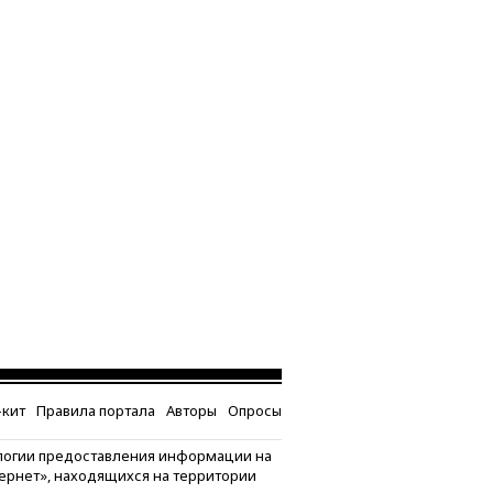
кит
Правила портала
Авторы
Опросы
логии предоставления информации на
тернет», находящихся на территории