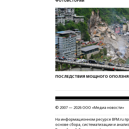
ФОТОИСТОРИИ
ПОСЛЕДСТВИЯ МОЩНОГО ОПОЛЗНЯ 
© 2007 — 2026 ООО «Медиа новости»
На информационном ресурсе BFM.ru п
основе сбора, систематизации и анали