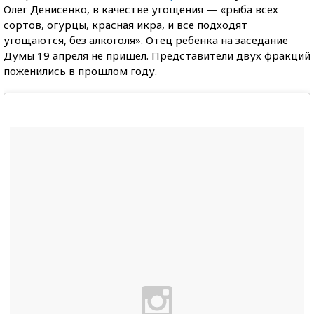
Олег Денисенко, в качестве угощения — «рыба всех
сортов, огурцы, красная икра, и все подходят
угощаются, без алкоголя». Отец ребенка на заседание
Думы 19 апреля не пришел. Представители двух фракций
поженились в прошлом году.