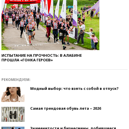
ИСПЫТАНИЕ НА ПРОЧНОСТЬ: В АЛАБИНЕ
ПРОШЛА «ГОНКА ГЕРОЕВ»
РЕКОМЕНДУЕМ:
Модный выбор: что взять с собой в отпуск?
Самая трендовая обувь лета – 2026
Знаменитости и бизнесмены, добившиеся