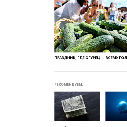
ПРАЗДНИК, ГДЕ ОГУРЕЦ — ВСЕМУ ГО
РЕКОМЕНДУЕМ: