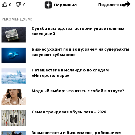
0
0
Поделиться
Подпишись
РЕКОМЕНДУЕМ:
Судьба наследства: истории удивительных
завещаний
Бизнес уходит под воду: зачем на суперъяхты
закупают субмарины
Путешествие в Исландию по следам
«Интерстеллара»
Модный выбор: что взять с собой в отпуск?
Самая трендовая обувь лета – 2026
Знаменитости и бизнесмены, добившиеся