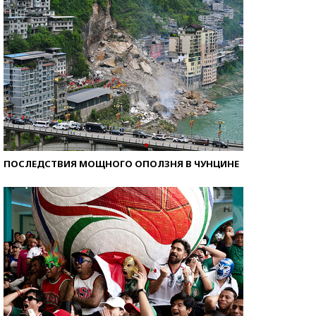
ПОСЛЕДСТВИЯ МОЩНОГО ОПОЛЗНЯ В ЧУНЦИНЕ