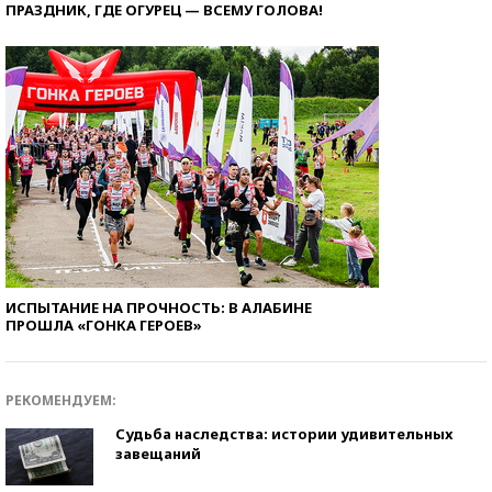
ПРАЗДНИК, ГДЕ ОГУРЕЦ — ВСЕМУ ГОЛОВА!
ИСПЫТАНИЕ НА ПРОЧНОСТЬ: В АЛАБИНЕ
ПРОШЛА «ГОНКА ГЕРОЕВ»
РЕКОМЕНДУЕМ:
Судьба наследства: истории удивительных
завещаний