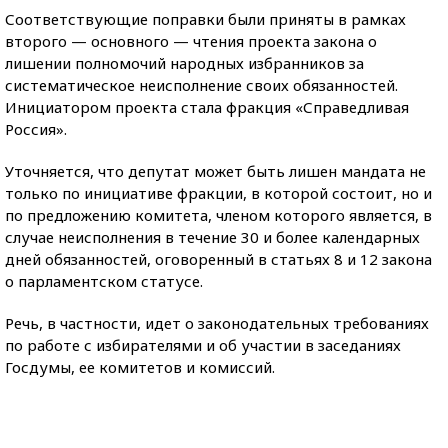
Соответствующие поправки были приняты в рамках
второго — основного — чтения проекта закона о
лишении полномочий народных избранников за
систематическое неисполнение своих обязанностей.
Инициатором проекта стала фракция «Справедливая
Россия».
Уточняется, что депутат может быть лишен мандата не
только по инициативе фракции, в которой состоит, но и
по предложению комитета, членом которого является, в
случае неисполнения в течение 30 и более календарных
дней обязанностей, оговоренный в статьях 8 и 12 закона
о парламентском статусе.
Речь, в частности, идет о законодательных требованиях
по работе с избирателями и об участии в заседаниях
Госдумы, ее комитетов и комиссий.