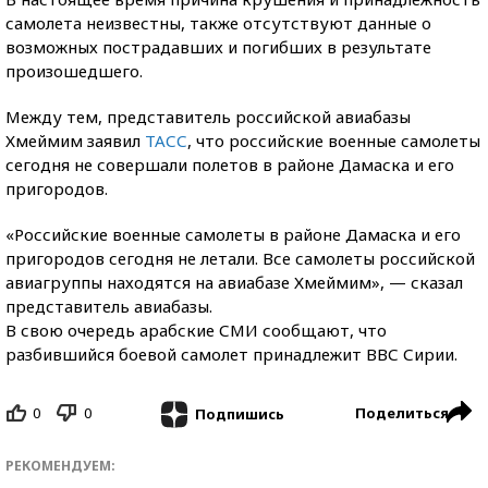
самолета неизвестны, также отсутствуют данные о
возможных пострадавших и погибших в результате
произошедшего.
Между тем, представитель российской авиабазы
Хмеймим заявил
ТАСС
, что российские военные самолеты
сегодня не совершали полетов в районе Дамаска и его
пригородов.
«Российские военные самолеты в районе Дамаска и его
пригородов сегодня не летали. Все самолеты российской
авиагруппы находятся на авиабазе Хмеймим», — сказал
представитель авиабазы.
В свою очередь арабские СМИ сообщают, что
разбившийся боевой самолет принадлежит ВВС Сирии.
0
0
Поделиться
Подпишись
РЕКОМЕНДУЕМ: