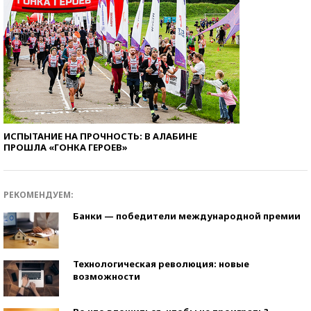
ИСПЫТАНИЕ НА ПРОЧНОСТЬ: В АЛАБИНЕ
ПРОШЛА «ГОНКА ГЕРОЕВ»
РЕКОМЕНДУЕМ:
Банки — победители международной премии
Технологическая революция: новые
возможности