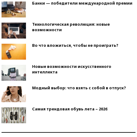
Банки — победители международной премии
Технологическая революция: новые
возможности
Во что вложиться, чтобы не проиграть?
Новые возможности искусственного
интеллекта
Модный выбор: что взять с собой в отпуск?
Самая трендовая обувь лета – 2026
Знаменитости и бизнесмены, добившиеся успеха
со второй попытки