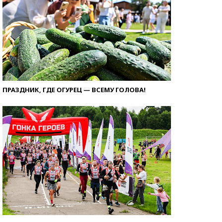
ПРАЗДНИК, ГДЕ ОГУРЕЦ — ВСЕМУ ГОЛОВА!