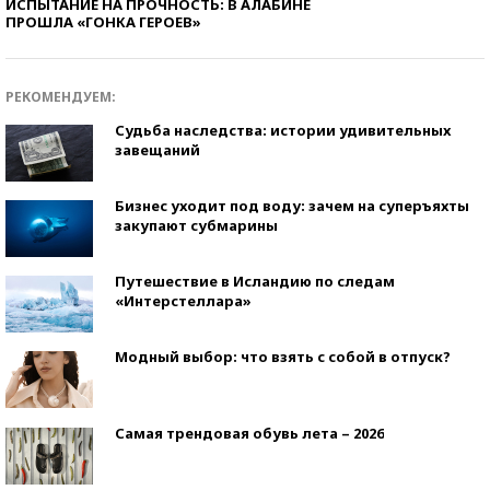
ИСПЫТАНИЕ НА ПРОЧНОСТЬ: В АЛАБИНЕ
ПРОШЛА «ГОНКА ГЕРОЕВ»
РЕКОМЕНДУЕМ:
Судьба наследства: истории удивительных
завещаний
Бизнес уходит под воду: зачем на суперъяхты
закупают субмарины
Путешествие в Исландию по следам
«Интерстеллара»
Модный выбор: что взять с собой в отпуск?
Самая трендовая обувь лета – 2026