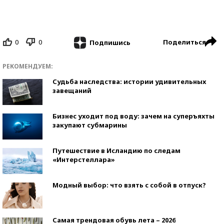
0
0
Поделиться
Подпишись
РЕКОМЕНДУЕМ:
Судьба наследства: истории удивительных
завещаний
Бизнес уходит под воду: зачем на суперъяхты
закупают субмарины
Путешествие в Исландию по следам
«Интерстеллара»
Модный выбор: что взять с собой в отпуск?
Самая трендовая обувь лета – 2026