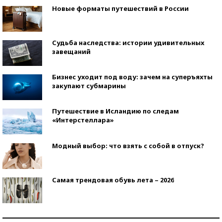
Новые форматы путешествий в России
Судьба наследства: истории удивительных
завещаний
Бизнес уходит под воду: зачем на суперъяхты
закупают субмарины
Путешествие в Исландию по следам
«Интерстеллара»
Модный выбор: что взять с собой в отпуск?
Самая трендовая обувь лета – 2026
Знаменитости и бизнесмены, добившиеся успеха