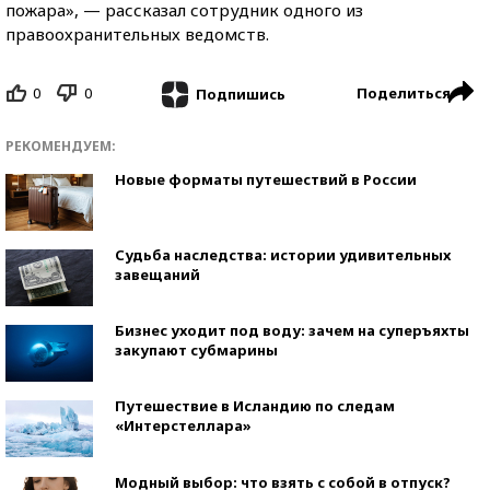
пожара», — рассказал сотрудник одного из
правоохранительных ведомств.
0
0
Поделиться
Подпишись
РЕКОМЕНДУЕМ:
Новые форматы путешествий в России
Судьба наследства: истории удивительных
завещаний
Бизнес уходит под воду: зачем на суперъяхты
закупают субмарины
Путешествие в Исландию по следам
«Интерстеллара»
Модный выбор: что взять с собой в отпуск?