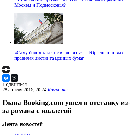
Москвы и Подмосковья?
«Саму болезнь так не вылечить» — Юргенс о новых
правилах листинга ценных бумаг
Поделиться
28 апреля 2016, 20:24
Компании
Глава Booking.com ушел в отставку из-
за романа с коллегой
Лента новостей