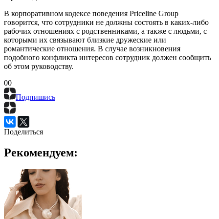
В корпоративном кодексе поведения Priceline Group
говорится, что сотрудники не должны состоять в каких-либо
рабочих отношениях с родственниками, а также с людьми, с
которыми их связывают близкие дружеские или
романтические отношения. В случае возникновения
подобного конфликта интересов сотрудник должен сообщить
об этом руководству.
0
0
Подпишись
Поделиться
Рекомендуем: