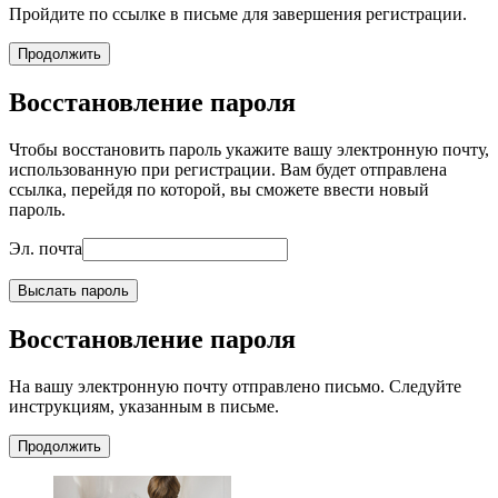
Пройдите по ссылке в письме для завершения регистрации.
Продолжить
Восстановление пароля
Чтобы восстановить пароль укажите вашу электронную почту,
использованную при регистрации. Вам будет отправлена
ссылка, перейдя по которой, вы сможете ввести новый
пароль.
Эл. почта
Выслать пароль
Восстановление пароля
На вашу электронную почту отправлено письмо. Следуйте
инструкциям, указанным в письме.
Продолжить