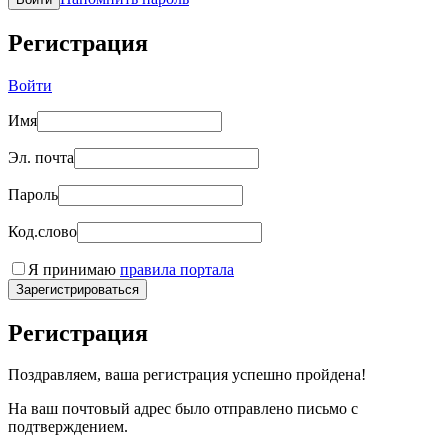
Регистрация
Войти
Имя
Эл. почта
Пароль
Код.слово
Я принимаю
правила портала
Зарегистрироваться
Регистрация
Поздравляем, ваша регистрация успешно пройдена!
На ваш почтовый адрес было отправлено письмо с
подтверждением.