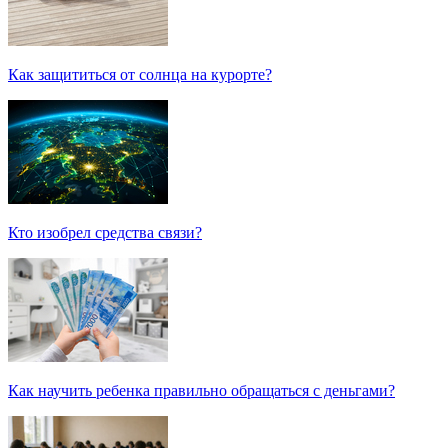
Как защититься от солнца на курорте?
Кто изобрел средства связи?
Как научить ребенка правильно обращаться с деньгами?