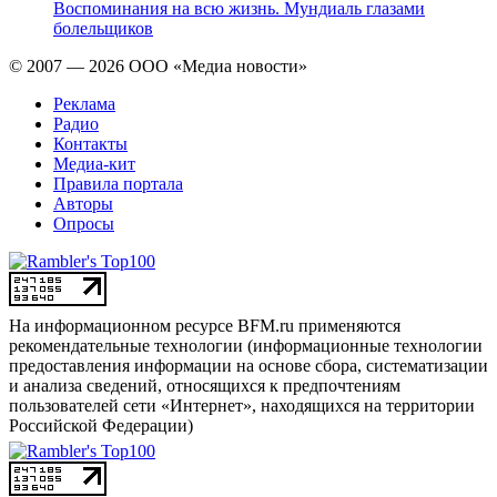
Воспоминания на всю жизнь. Мундиаль глазами
болельщиков
© 2007 — 2026 ООО «Медиа новости»
Реклама
Радио
Контакты
Медиа-кит
Правила портала
Авторы
Опросы
На информационном ресурсе BFM.ru применяются
рекомендательные технологии (информационные технологии
предоставления информации на основе сбора, систематизации
и анализа сведений, относящихся к предпочтениям
пользователей сети «Интернет», находящихся на территории
Российской Федерации)