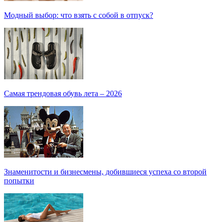
Модный выбор: что взять с собой в отпуск?
Самая трендовая обувь лета – 2026
Знаменитости и бизнесмены, добившиеся успеха со второй
попытки