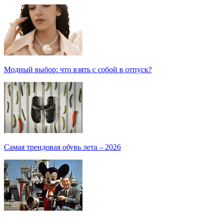
Модный выбор: что взять с собой в отпуск?
Самая трендовая обувь лета – 2026