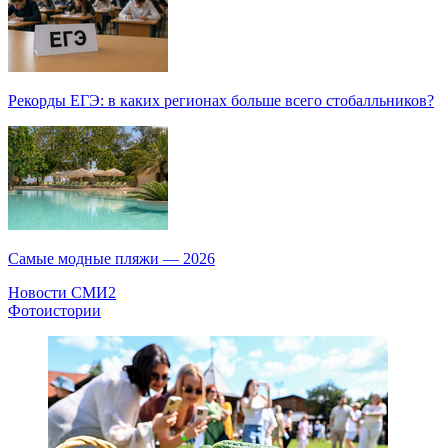
Рекорды ЕГЭ: в каких регионах больше всего стобалльников?
Самые модные пляжи — 2026
Новости СМИ2
Фотоистории