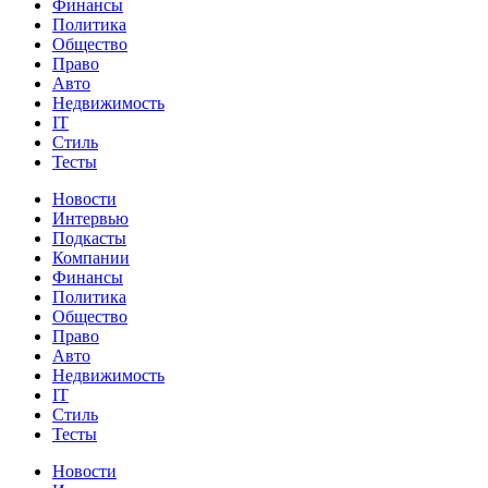
Финансы
Политика
Общество
Право
Авто
Недвижимость
IT
Стиль
Тесты
Новости
Интервью
Подкасты
Компании
Финансы
Политика
Общество
Право
Авто
Недвижимость
IT
Стиль
Тесты
Новости