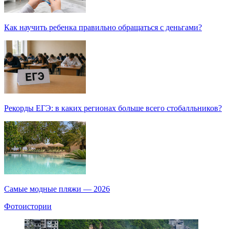
Как научить ребенка правильно обращаться с деньгами?
Рекорды ЕГЭ: в каких регионах больше всего стобалльников?
Самые модные пляжи — 2026
Фотоистории