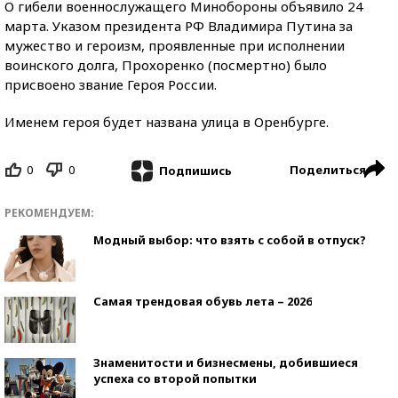
О гибели военнослужащего Минобороны объявило 24
марта. Указом президента РФ Владимира Путина за
мужество и героизм, проявленные при исполнении
воинского долга, Прохоренко (посмертно) было
присвоено звание Героя России.
Именем героя будет названа улица в Оренбурге.
0
0
Поделиться
Подпишись
РЕКОМЕНДУЕМ:
Модный выбор: что взять с собой в отпуск?
Самая трендовая обувь лета – 2026
Знаменитости и бизнесмены, добившиеся
успеха со второй попытки