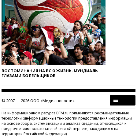
ВОСПОМИНАНИЯ НА ВСЮ ЖИЗНЬ. МУНДИАЛЬ
ГЛАЗАМИ БОЛЕЛЬЩИКОВ
© 2007 — 2026 ООО «Медиа новости»
На информационном ресурсе BFM.ru применяются рекомендательные
технологии (информационные технологии предоставления информации
на основе сбора, систематизации и анализа сведений, относящихся к
предпочтениям пользователей сети «Интернет», находящихся на
территории Российской Федерации)