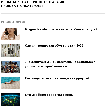
ИСПЫТАНИЕ НА ПРОЧНОСТЬ: В АЛАБИНЕ
ПРОШЛА «ГОНКА ГЕРОЕВ»
РЕКОМЕНДУЕМ:
Модный выбор: что взять с собой в отпуск?
Самая трендовая обувь лета – 2026
Знаменитости и бизнесмены, добившиеся
успеха со второй попытки
Как защититься от солнца на курорте?
Кто изобрел средства связи?