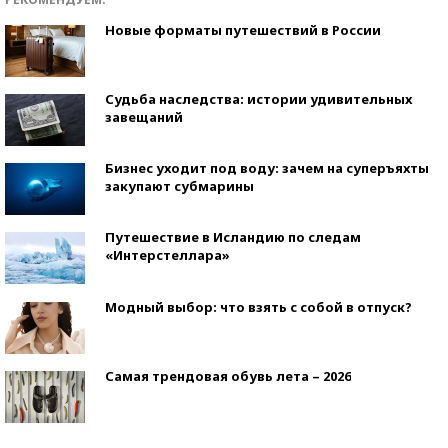
Новые форматы путешествий в России
Судьба наследства: истории удивительных
завещаний
Бизнес уходит под воду: зачем на суперъяхты
закупают субмарины
Путешествие в Исландию по следам
«Интерстеллара»
Модный выбор: что взять с собой в отпуск?
Самая трендовая обувь лета – 2026
Знаменитости и бизнесмены, добившиеся успеха