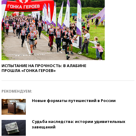
ИСПЫТАНИЕ НА ПРОЧНОСТЬ: В АЛАБИНЕ
ПРОШЛА «ГОНКА ГЕРОЕВ»
РЕКОМЕНДУЕМ:
Новые форматы путешествий в России
Судьба наследства: истории удивительных
завещаний