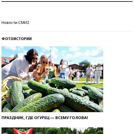
со второй попытки
Как защититься от солнца на курорте?
Новости СМИ2
ФОТОИСТОРИИ
ПРАЗДНИК, ГДЕ ОГУРЕЦ — ВСЕМУ ГОЛОВА!