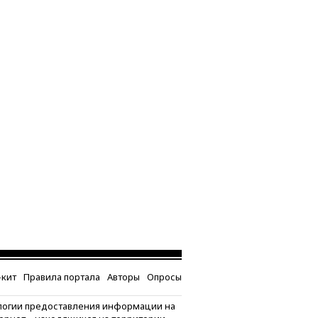
кит
Правила портала
Авторы
Опросы
логии предоставления информации на