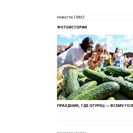
Новости СМИ2
ФОТОИСТОРИИ
ПРАЗДНИК, ГДЕ ОГУРЕЦ — ВСЕМУ ГО