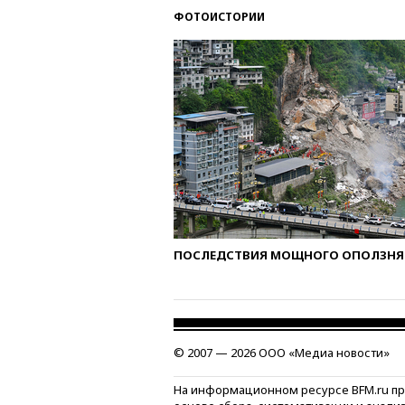
ФОТОИСТОРИИ
ПОСЛЕДСТВИЯ МОЩНОГО ОПОЛЗНЯ 
© 2007 — 2026 ООО «Медиа новости»
На информационном ресурсе BFM.ru п