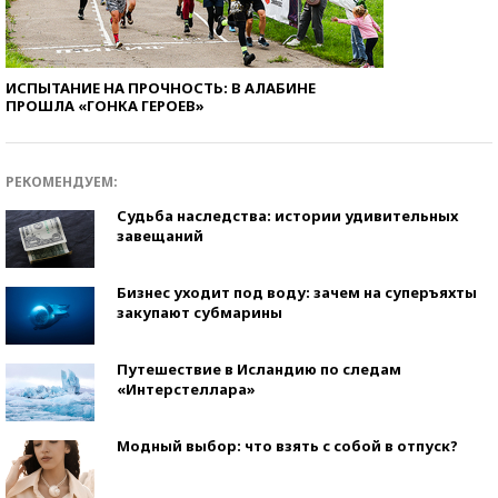
ИСПЫТАНИЕ НА ПРОЧНОСТЬ: В АЛАБИНЕ
ПРОШЛА «ГОНКА ГЕРОЕВ»
РЕКОМЕНДУЕМ:
Судьба наследства: истории удивительных
завещаний
Бизнес уходит под воду: зачем на суперъяхты
закупают субмарины
Путешествие в Исландию по следам
«Интерстеллара»
Модный выбор: что взять с собой в отпуск?