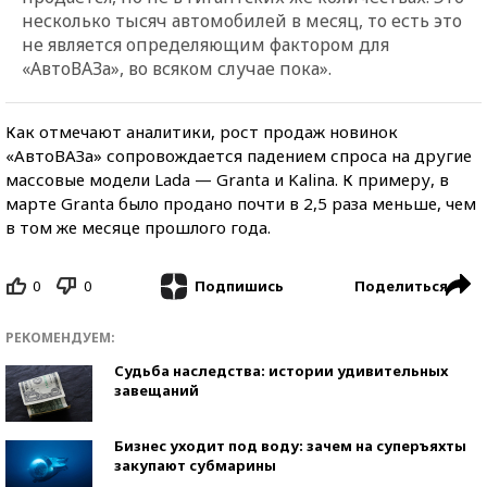
несколько тысяч автомобилей в месяц, то есть это
не является определяющим фактором для
«АвтоВАЗа», во всяком случае пока».
Как отмечают аналитики, рост продаж новинок
«АвтоВАЗа» сопровождается падением спроса на другие
массовые модели Lada — Granta и Kalina. К примеру, в
марте Granta было продано почти в 2,5 раза меньше, чем
в том же месяце прошлого года.
0
0
Поделиться
Подпишись
РЕКОМЕНДУЕМ:
Судьба наследства: истории удивительных
завещаний
Бизнес уходит под воду: зачем на суперъяхты
закупают субмарины