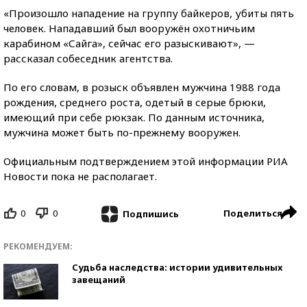
«Произошло нападение на группу байкеров, убиты пять
человек. Нападавший был вооружён охотничьим
карабином «Сайга», сейчас его разыскивают», —
рассказал собеседник агентства.
По его словам, в розыск объявлен мужчина 1988 года
рождения, среднего роста, одетый в серые брюки,
имеющий при себе рюкзак. По данным источника,
мужчина может быть по-прежнему вооружен.
Официальным подтверждением этой информации РИА
Новости пока не располагает.
0
0
Поделиться
Подпишись
РЕКОМЕНДУЕМ:
Судьба наследства: истории удивительных
завещаний