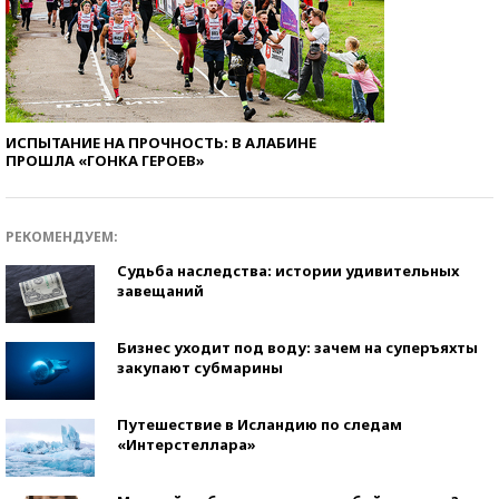
ИСПЫТАНИЕ НА ПРОЧНОСТЬ: В АЛАБИНЕ
ПРОШЛА «ГОНКА ГЕРОЕВ»
РЕКОМЕНДУЕМ:
Судьба наследства: истории удивительных
завещаний
Бизнес уходит под воду: зачем на суперъяхты
закупают субмарины
Путешествие в Исландию по следам
«Интерстеллара»