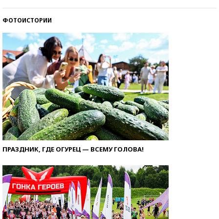
ФОТОИСТОРИИ
ПРАЗДНИК, ГДЕ ОГУРЕЦ — ВСЕМУ ГОЛОВА!