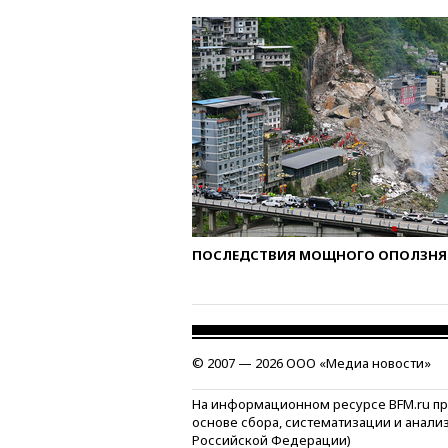
ПОСЛЕДСТВИЯ МОЩНОГО ОПОЛЗНЯ 
© 2007 — 2026 ООО «Медиа новости»
На информационном ресурсе BFM.ru п
основе сбора, систематизации и анали
Российской Федерации)