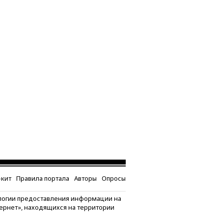
кит
Правила портала
Авторы
Опросы
логии предоставления информации на
тернет», находящихся на территории