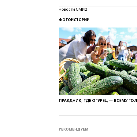
Новости СМИ2
ФОТОИСТОРИИ
ПРАЗДНИК, ГДЕ ОГУРЕЦ — ВСЕМУ ГО
РЕКОМЕНДУЕМ: