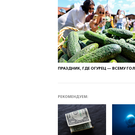
ПРАЗДНИК, ГДЕ ОГУРЕЦ — ВСЕМУ ГО
РЕКОМЕНДУЕМ: