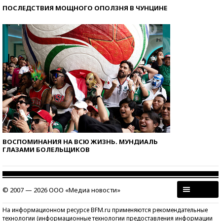
ПОСЛЕДСТВИЯ МОЩНОГО ОПОЛЗНЯ В ЧУНЦИНЕ
ВОСПОМИНАНИЯ НА ВСЮ ЖИЗНЬ. МУНДИАЛЬ
ГЛАЗАМИ БОЛЕЛЬЩИКОВ
© 2007 — 2026 ООО «Медиа новости»
На информационном ресурсе BFM.ru применяются рекомендательные
технологии (информационные технологии предоставления информации