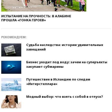
ИСПЫТАНИЕ НА ПРОЧНОСТЬ: В АЛАБИНЕ
ПРОШЛА «ГОНКА ГЕРОЕВ»
РЕКОМЕНДУЕМ:
Судьба наследства: истории удивительных
завещаний
Бизнес уходит под воду: зачем на суперъяхты
закупают субмарины
Путешествие в Исландию по следам
«Интерстеллара»
Модный выбор: что взять с собой в отпуск?