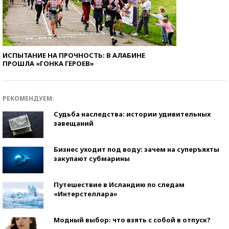
ИСПЫТАНИЕ НА ПРОЧНОСТЬ: В АЛАБИНЕ
ПРОШЛА «ГОНКА ГЕРОЕВ»
РЕКОМЕНДУЕМ:
Судьба наследства: истории удивительных
завещаний
Бизнес уходит под воду: зачем на суперъяхты
закупают субмарины
Путешествие в Исландию по следам
«Интерстеллара»
Модный выбор: что взять с собой в отпуск?