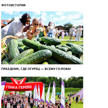
ФОТОИСТОРИИ
ПРАЗДНИК, ГДЕ ОГУРЕЦ — ВСЕМУ ГОЛОВА!