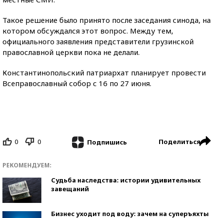
Такое решение было принято после заседания синода, на
котором обсуждался этот вопрос. Между тем,
официального заявления представители грузинской
православной церкви пока не делали.
Константинопольский патриархат планирует провести
Всеправославный собор с 16 по 27 июня.
0
0
Поделиться
Подпишись
РЕКОМЕНДУЕМ:
Судьба наследства: истории удивительных
завещаний
Бизнес уходит под воду: зачем на суперъяхты