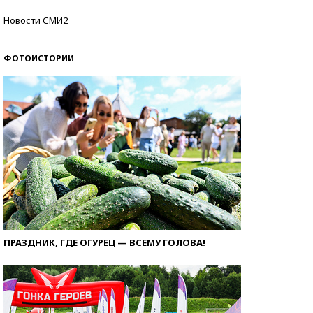
Кто изобрел средства связи?
Новости СМИ2
ФОТОИСТОРИИ
ПРАЗДНИК, ГДЕ ОГУРЕЦ — ВСЕМУ ГОЛОВА!