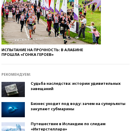
ИСПЫТАНИЕ НА ПРОЧНОСТЬ: В АЛАБИНЕ
ПРОШЛА «ГОНКА ГЕРОЕВ»
РЕКОМЕНДУЕМ:
Судьба наследства: истории удивительных
завещаний
Бизнес уходит под воду: зачем на суперъяхты
закупают субмарины
Путешествие в Исландию по следам
«Интерстеллара»