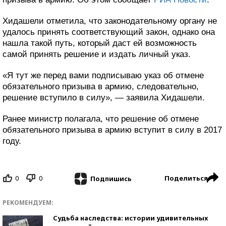
Хидашели отметила, что законодательному органу не
удалось принять соответствующий закон, однако она
нашла такой путь, который даст ей возможность
самой принять решение и издать личный указ.
«Я тут же перед вами подписываю указ об отмене
обязательного призыва в армию, следовательно,
решение вступило в силу», — заявила Хидашели.
Ранее министр полагала, что решение об отмене
обязательного призыва в армию вступит в силу в 2017
году.
0
0
Поделиться
Подпишись
РЕКОМЕНДУЕМ:
Судьба наследства: истории удивительных