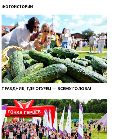
ФОТОИСТОРИИ
ПРАЗДНИК, ГДЕ ОГУРЕЦ — ВСЕМУ ГОЛОВА!