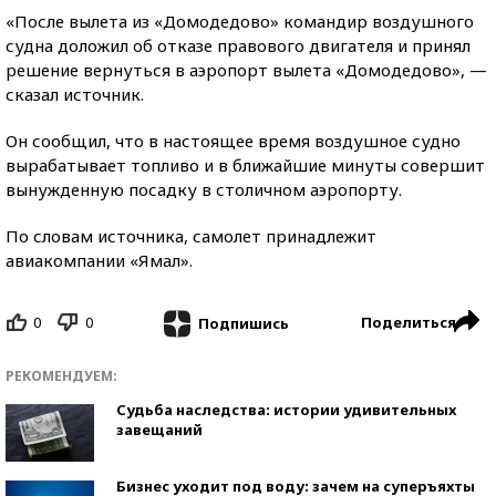
«После вылета из «Домодедово» командир воздушного
судна доложил об отказе правового двигателя и принял
решение вернуться в аэропорт вылета «Домодедово», —
сказал источник.
Он сообщил, что в настоящее время воздушное судно
вырабатывает топливо и в ближайшие минуты совершит
вынужденную посадку в столичном аэропорту.
По словам источника, самолет принадлежит
авиакомпании «Ямал».
0
0
Поделиться
Подпишись
РЕКОМЕНДУЕМ:
Судьба наследства: истории удивительных
завещаний
Бизнес уходит под воду: зачем на суперъяхты