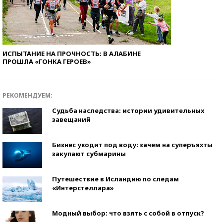
ИСПЫТАНИЕ НА ПРОЧНОСТЬ: В АЛАБИНЕ
ПРОШЛА «ГОНКА ГЕРОЕВ»
РЕКОМЕНДУЕМ:
Судьба наследства: истории удивительных
завещаний
Бизнес уходит под воду: зачем на суперъяхты
закупают субмарины
Путешествие в Исландию по следам
«Интерстеллара»
Модный выбор: что взять с собой в отпуск?