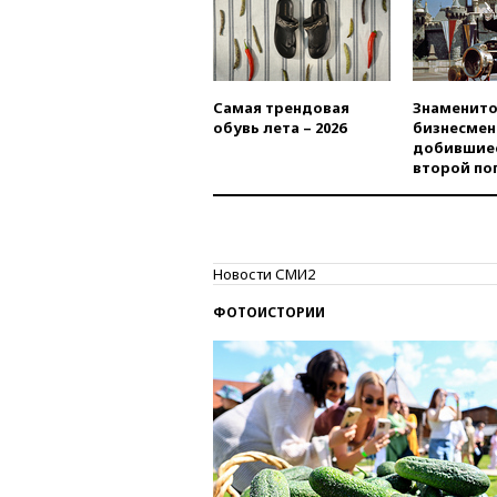
Самая трендовая
Знаменито
обувь лета – 2026
бизнесмен
добившиес
второй по
Новости СМИ2
ФОТОИСТОРИИ