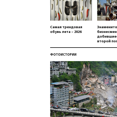
Самая трендовая
Знаменито
обувь лета – 2026
бизнесмен
добившиес
второй по
ФОТОИСТОРИИ