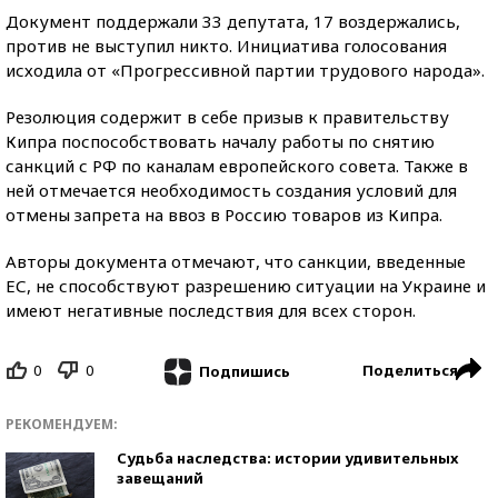
Документ поддержали 33 депутата, 17 воздержались,
против не выступил никто. Инициатива голосования
исходила от «Прогрессивной партии трудового народа».
Резолюция содержит в себе призыв к правительству
Кипра поспособствовать началу работы по снятию
санкций с РФ по каналам европейского совета. Также в
ней отмечается необходимость создания условий для
отмены запрета на ввоз в Россию товаров из Кипра.
Авторы документа отмечают, что санкции, введенные
ЕС, не способствуют разрешению ситуации на Украине и
имеют негативные последствия для всех сторон.
0
0
Поделиться
Подпишись
РЕКОМЕНДУЕМ:
Судьба наследства: истории удивительных
завещаний