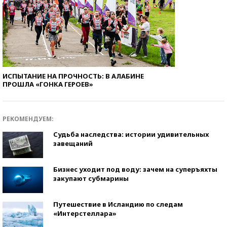
ИСПЫТАНИЕ НА ПРОЧНОСТЬ: В АЛАБИНЕ
ПРОШЛА «ГОНКА ГЕРОЕВ»
РЕКОМЕНДУЕМ:
Судьба наследства: истории удивительных
завещаний
Бизнес уходит под воду: зачем на суперъяхты
закупают субмарины
Путешествие в Исландию по следам
«Интерстеллара»