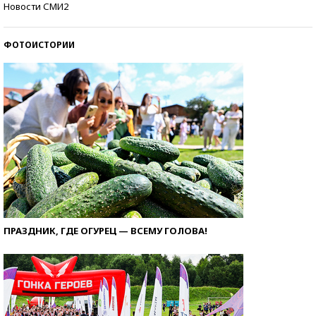
Новости СМИ2
ФОТОИСТОРИИ
ПРАЗДНИК, ГДЕ ОГУРЕЦ — ВСЕМУ ГОЛОВА!