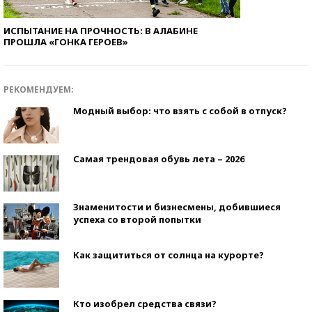
ИСПЫТАНИЕ НА ПРОЧНОСТЬ: В АЛАБИНЕ
ПРОШЛА «ГОНКА ГЕРОЕВ»
РЕКОМЕНДУЕМ:
Модный выбор: что взять с собой в отпуск?
Самая трендовая обувь лета – 2026
Знаменитости и бизнесмены, добившиеся
успеха со второй попытки
Как защититься от солнца на курорте?
Кто изобрел средства связи?