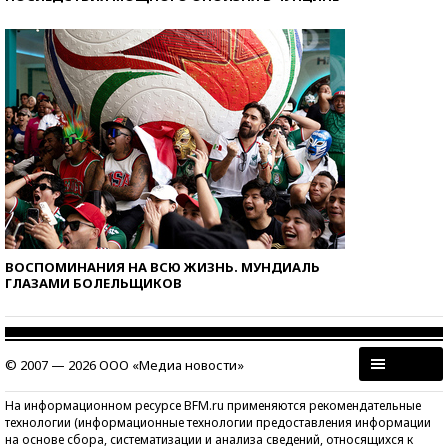
ВОСПОМИНАНИЯ НА ВСЮ ЖИЗНЬ. МУНДИАЛЬ
ГЛАЗАМИ БОЛЕЛЬЩИКОВ
© 2007 — 2026 ООО «Медиа новости»
На информационном ресурсе BFM.ru применяются рекомендательные
технологии (информационные технологии предоставления информации
на основе сбора, систематизации и анализа сведений, относящихся к