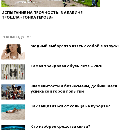
ИСПЫТАНИЕ НА ПРОЧНОСТЬ: В АЛАБИНЕ
ПРОШЛА «ГОНКА ГЕРОЕВ»
РЕКОМЕНДУЕМ:
Модный выбор: что взять с собой в отпуск?
Самая трендовая обувь лета – 2026
Знаменитости и бизнесмены, добившиеся
успеха со второй попытки
Как защититься от солнца на курорте?
Кто изобрел средства связи?