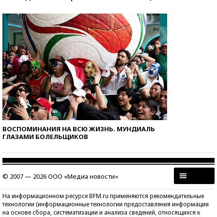
ВОСПОМИНАНИЯ НА ВСЮ ЖИЗНЬ. МУНДИАЛЬ
ГЛАЗАМИ БОЛЕЛЬЩИКОВ
© 2007 — 2026 ООО «Медиа новости»
На информационном ресурсе BFM.ru применяются рекомендательные
технологии (информационные технологии предоставления информации
на основе сбора, систематизации и анализа сведений, относящихся к